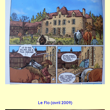
Le Flo (avril 2009)