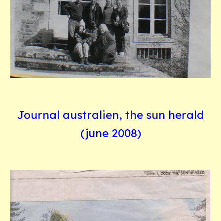
Journal australien, the sun herald
(june 2008)