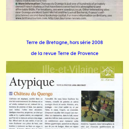
Terre de Bretagne, hors série 2008
de la revue Terre de Provence