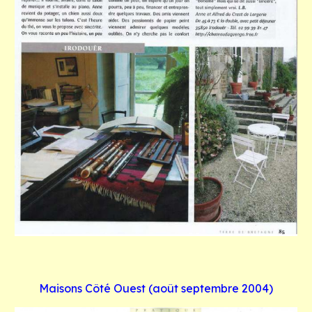
Maisons Côté Ouest (août septembre 2004)